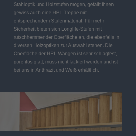
Stahloptik und Holzstufen mögen, gefällt Ihnen
gewiss auch eine HPL-Treppe mit
entsprechendem Stufenmaterial. Für mehr
Sicherheit bieten sich Longlife-Stufen mit
rutschhemmender Oberfläche an, die ebenfalls in
diversen Holzoptiken zur Auswahl stehen. Die
Oberfläche der HPL-Wangen ist sehr schlagfest,
porenlos glatt, muss nicht lackiert werden und ist
bei uns in Anthrazit und Weiß erhältlich.