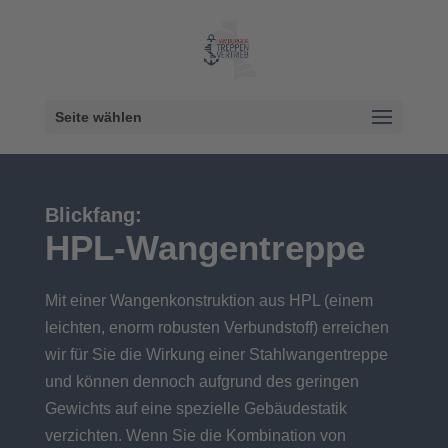
Seite wählen
Blickfang:
HPL-Wangentreppe
Mit einer Wangenkonstruktion aus HPL (einem
leichten, enorm robusten Verbundstoff) erreichen
wir für Sie die Wirkung einer Stahlwangentreppe
und können dennoch aufgrund des geringen
Gewichts auf eine spezielle Gebäudestatik
verzichten. Wenn Sie die Kombination von