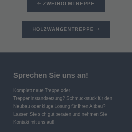
ZWEIHOLMTREPPE
HOLZWANGENTREPPE
Sprechen Sie uns an!
Komplett neue Treppe oder
Treppeninstandsetzung? Schmuckstück für den
Neubau oder kluge Lösung für Ihren Altbau?
Lassen Sie sich gut beraten und nehmen Sie
Kontakt mit uns auf!